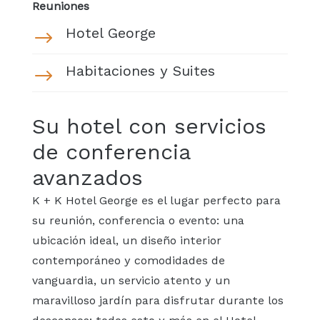
Reuniones
Hotel George
$
Habitaciones y Suites
$
Su hotel con servicios
de conferencia
avanzados
K + K Hotel George es el lugar perfecto para
su reunión, conferencia o evento: una
ubicación ideal, un diseño interior
contemporáneo y comodidades de
vanguardia, un servicio atento y un
maravilloso jardín para disfrutar durante los