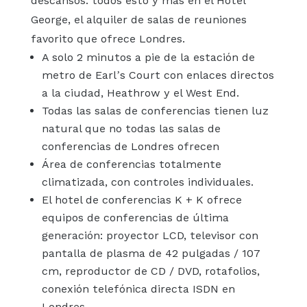
descansos: todos esto y más en el Hotel
George, el alquiler de salas de reuniones
favorito que ofrece Londres.
A solo 2 minutos a pie de la estación de
metro de Earl’s Court con enlaces directos
a la ciudad, Heathrow y el West End.
Todas las salas de conferencias tienen luz
natural que no todas las salas de
conferencias de Londres ofrecen
Área de conferencias totalmente
climatizada, con controles individuales.
El hotel de conferencias K + K ofrece
equipos de conferencias de última
generación: proyector LCD, televisor con
pantalla de plasma de 42 pulgadas / 107
cm, reproductor de CD / DVD, rotafolios,
conexión telefónica directa ISDN en
Londres.