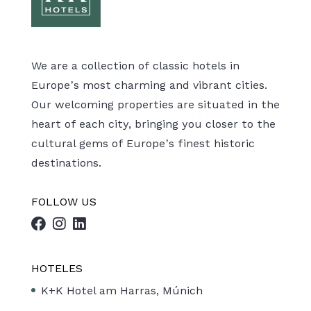
We are a collection of classic hotels in
Europe’s most charming and vibrant cities.
Our welcoming properties are situated in the
heart of each city, bringing you closer to the
cultural gems of Europe’s finest historic
destinations.
FOLLOW US
HOTELES
K+K Hotel am Harras, Múnich