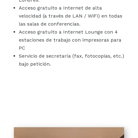
Acceso gratuito a Internet de alta
velocidad (a través de LAN / WiFi) en todas
las salas de conferencias.
Acceso gratuito a Internet Lounge con 4
estaciones de trabajo con impresoras para
PC
Servicio de secretaría (fax, fotocopias, etc.)
bajo petición.