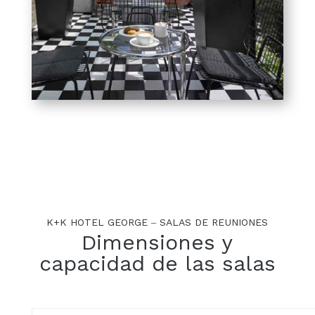
K+K HOTEL GEORGE – SALAS DE REUNIONES
Dimensiones y
capacidad de las salas