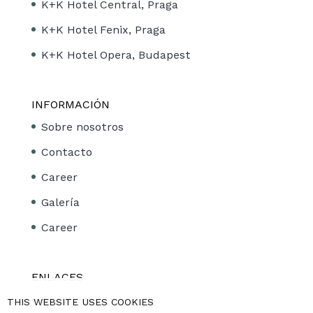
K+K Hotel Central, Praga
K+K Hotel Fenix, Praga
K+K Hotel Opera, Budapest
INFORMACIÓN
Sobre nosotros
Contacto
Career
Galería
Career
ENLACES
Aviso legal
THIS WEBSITE USES COOKIES