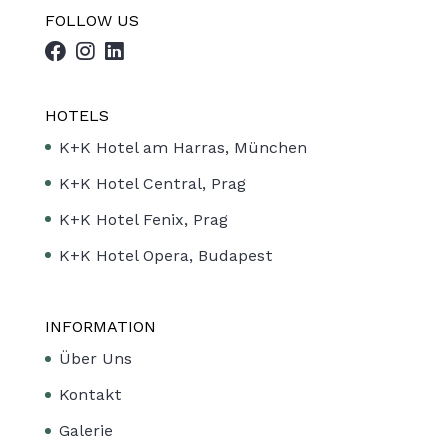
FOLLOW US
HOTELS
K+K Hotel am Harras, München
K+K Hotel Central, Prag
K+K Hotel Fenix, Prag
K+K Hotel Opera, Budapest
INFORMATION
Über Uns
Kontakt
Galerie