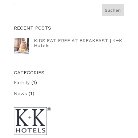
RECENT POSTS
KIDS EAT FREE AT BREAKFAST | K+K
Hotels
CATEGORIES
Family
(1)
News
(1)