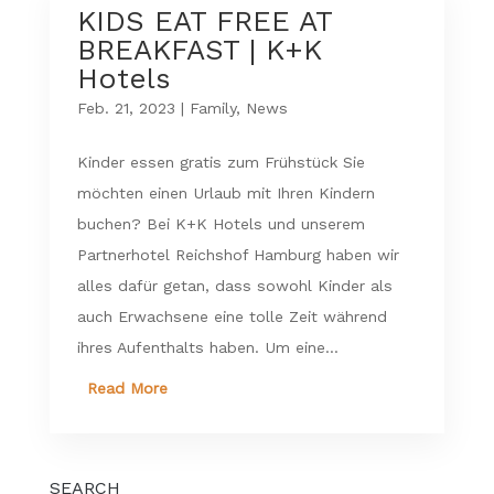
KIDS EAT FREE AT
BREAKFAST | K+K
Hotels
Feb. 21, 2023
|
Family
,
News
Kinder essen gratis zum Frühstück Sie
möchten einen Urlaub mit Ihren Kindern
buchen? Bei K+K Hotels und unserem
Partnerhotel Reichshof Hamburg haben wir
alles dafür getan, dass sowohl Kinder als
auch Erwachsene eine tolle Zeit während
ihres Aufenthalts haben. Um eine...
Read More
SEARCH