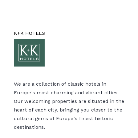
K+K HOTELS
We are a collection of classic hotels in
Europe’s most charming and vibrant cities.
Our welcoming properties are situated in the
heart of each city, bringing you closer to the
cultural gems of Europe’s finest historic
destinations.